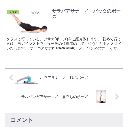
サラバアサナ ／ バッタのポー
アサナ
ズ
クラスで行っている、アサナ(ポーズ)をご紹介致します。 初めて行う
方は、ヨガインストラクター等の指導者の元で、行うことをオススメ
いたします。 サラバアサナ(Sarava asan) ／ バッタのポーズ サラ
バ ＝ バッタ このポーズは、...
ハラアサナ ／ 鋤のポーズ
サルバンガアサナ ／ 肩立ちのポーズ
コメント