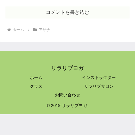
コメントを書き込む
ホーム
アサナ
リラリブヨガ
ホーム
インストラクター
クラス
リラリブサロン
お問い合わせ
© 2019 リラリブヨガ.