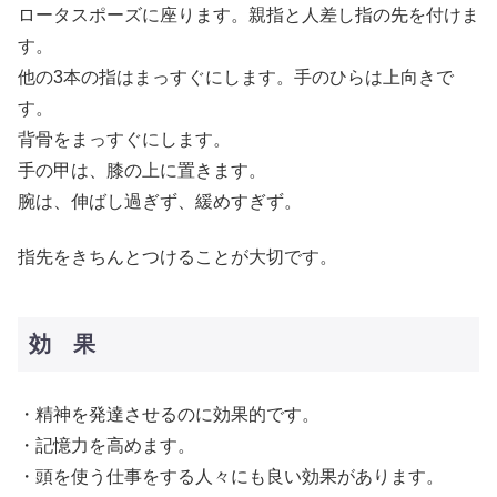
ロータスポーズに座ります。親指と人差し指の先を付けま
す。
他の3本の指はまっすぐにします。手のひらは上向きで
す。
背骨をまっすぐにします。
手の甲は、膝の上に置きます。
腕は、伸ばし過ぎず、緩めすぎず。
指先をきちんとつけることが大切です。
効 果
・精神を発達させるのに効果的です。
・記憶力を高めます。
・頭を使う仕事をする人々にも良い効果があります。