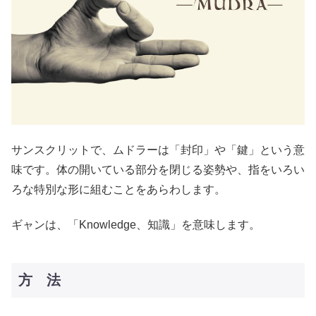
サンスクリットで、ムドラーは「封印」や「鍵」という意
味です。体の開いている部分を閉じる姿勢や、指をいろい
ろな特別な形に組むことをあらわします。
ギャンは、「Knowledge、知識」を意味します。
方 法